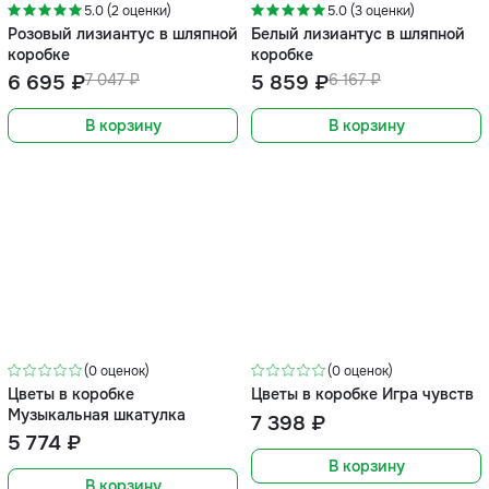
5.0 (2 оценки)
5.0 (3 оценки)
Розовый лизиантус в шляпной
Белый лизиантус в шляпной
коробке
коробке
6 695 ₽
7 047 ₽
5 859 ₽
6 167 ₽
В корзину
В корзину
(0 оценок)
(0 оценок)
Цветы в коробке
Цветы в коробке Игра чувств
Музыкальная шкатулка
7 398 ₽
5 774 ₽
В корзину
В корзину