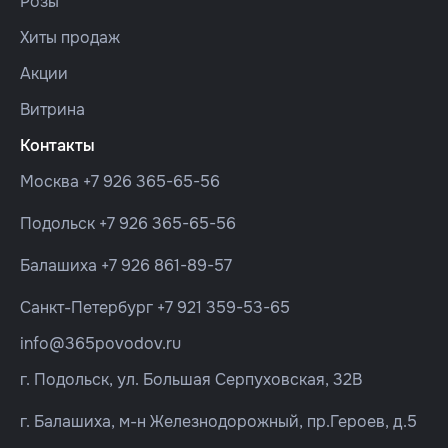
Розы
Хиты продаж
Акции
Витрина
Контакты
Москва
+7 926 365-65-56
Подольск
+7 926 365-65-56
Балашиха
+7 926 861-89-57
Санкт-Петербург
+7 921 359-53-65
info@365povodov.ru
г. Подольск, ул. Большая Серпуховская, 32В
г. Балашиха, м-н Железнодорожный, пр.Героев, д.5