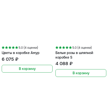
5.0 (4 оценки)
5.0 (4 оценки)
Цветы в коробке Амур
Белые розы в шляпной
коробке S
6 075 ₽
4 088 ₽
В корзину
В корзину