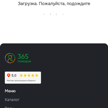
Загрузка. Пожалуйста, подождите
←
1
2
→
Меню
Каталог