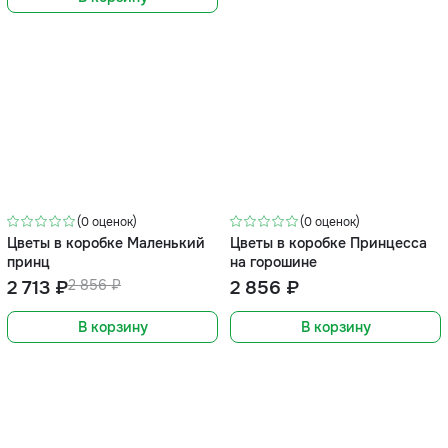
-5%
(0 оценок)
(0 оценок)
Цветы в коробке Маленький
Цветы в коробке Принцесса
принц
на горошине
2 713 ₽
2 856 ₽
2 856 ₽
В корзину
В корзину