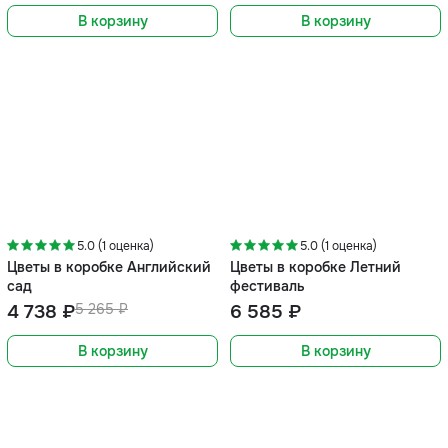
В корзину
В корзину
-10%
5.0 (1 оценка)
5.0 (1 оценка)
Цветы в коробке Английский
Цветы в коробке Летний
сад
фестиваль
4 738 ₽
5 265 ₽
6 585 ₽
В корзину
В корзину