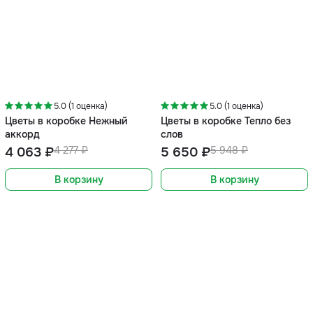
-5%
-5%
5.0 (1 оценка)
5.0 (1 оценка)
Цветы в коробке Нежный
Цветы в коробке Тепло без
аккорд
слов
4 063 ₽
4 277 ₽
5 650 ₽
5 948 ₽
В корзину
В корзину