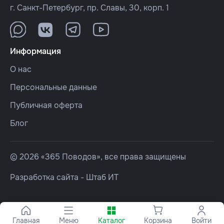
г. Санкт-Петербург, пр. Славы, 30, корп. 1
Информация
О нас
Персональные данные
Публичная оферта
Блог
© 2026 «365 Поводов», все права защищены
Разработка сайта -
Штаб ИТ
Главная
Меню
Каталог
Корзина
Войти