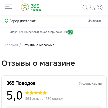
Город доставки:
Изменить
Скидка 10% на первый заказ в приложении
Главная
Отзывы о магазине
Отзывы о магазине