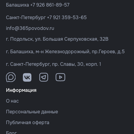
Балашиха
+7 926 861-89-57
Санкт-Петербург
+7 921 359-53-65
info@365povodov.ru
г. Подольск, ул. Большая Серпуховская, 32В
г. Балашиха, м-н Железнодорожный, пр.Героев, д.5
г. Санкт-Петербург, пр. Славы, 30, корп. 1
Информация
О нас
Персональные данные
Публичная оферта
Блог