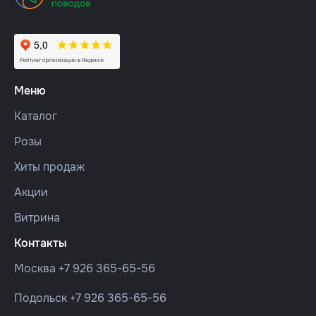
Меню
Каталог
Розы
Хиты продаж
Акции
Витрина
Контакты
Москва
+7 926 365-65-56
Подольск
+7 926 365-65-56