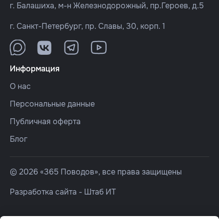
г. Балашиха, м-н Железнодорожный, пр.Героев, д.5
г. Санкт-Петербург, пр. Славы, 30, корп. 1
Информация
О нас
Персональные данные
Публичная оферта
Блог
© 2026 «365 Поводов», все права защищены
Разработка сайта -
Штаб ИТ