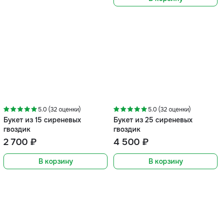
5.0 (32 оценки)
5.0 (32 оценки)
Букет из 15 сиреневых
Букет из 25 сиреневых
гвоздик
гвоздик
2 700 ₽
4 500 ₽
В корзину
В корзину