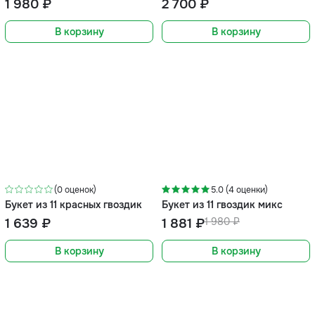
1 980 ₽
2 700 ₽
В корзину
В корзину
-5%
(0 оценок)
5.0 (4 оценки)
Букет из 11 красных гвоздик
Букет из 11 гвоздик микс
1 639 ₽
1 881 ₽
1 980 ₽
В корзину
В корзину