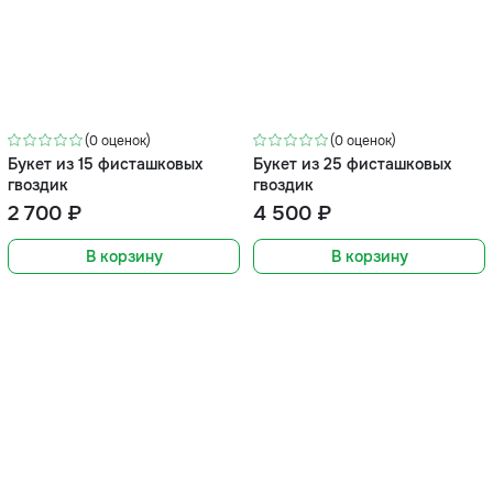
(0 оценок)
(0 оценок)
Букет из 15 фисташковых
Букет из 25 фисташковых
гвоздик
гвоздик
2 700 ₽
4 500 ₽
В корзину
В корзину