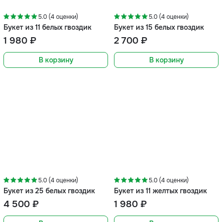
5.0 (4 оценки)
5.0 (4 оценки)
Букет из 11 белых гвоздик
Букет из 15 белых гвоздик
1 980 ₽
2 700 ₽
В корзину
В корзину
5.0 (4 оценки)
5.0 (4 оценки)
Букет из 25 белых гвоздик
Букет из 11 желтых гвоздик
4 500 ₽
1 980 ₽