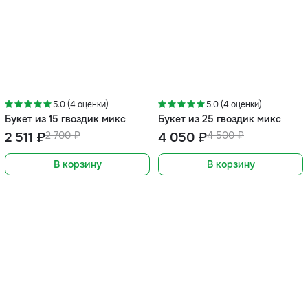
-7%
-10%
5.0 (4 оценки)
5.0 (4 оценки)
Букет из 15 гвоздик микс
Букет из 25 гвоздик микс
2 511 ₽
2 700 ₽
4 050 ₽
4 500 ₽
В корзину
В корзину