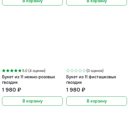
В корзину
В корзину
5.0 (4 оценки)
(0 оценок)
Букет из 11 нежно-розовых
Букет из 11 фисташковых
гвоздик
гвоздик
1 980 ₽
1 980 ₽
В корзину
В корзину