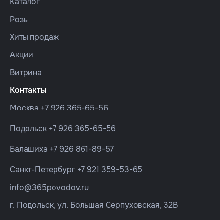
Каталог
Розы
Хиты продаж
Акции
Витрина
Контакты
Москва
+7 926 365-65-56
Подольск
+7 926 365-65-56
Балашиха
+7 926 861-89-57
Санкт-Петербург
+7 921 359-53-65
info@365povodov.ru
г. Подольск, ул. Большая Серпуховская, 32В