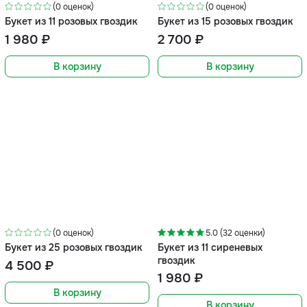
(0 оценок)
(0 оценок)
Букет из 11 розовых гвоздик
Букет из 15 розовых гвоздик
1 980 ₽
2 700 ₽
В корзину
В корзину
(0 оценок)
5.0 (32 оценки)
Букет из 25 розовых гвоздик
Букет из 11 сиреневых
гвоздик
4 500 ₽
1 980 ₽
В корзину
В корзину