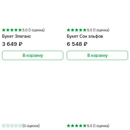
5.0 (1 оценка)
5.0 (1 оценка)
Букет Элеганс
Букет Сон эльфов
3 649 ₽
6 548 ₽
В корзину
В корзину
-11%
(0 оценок)
5.0 (1 оценка)