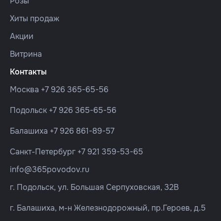
Розы
Хиты продаж
Акции
Витрина
Контакты
Москва
+7 926 365-65-56
Подольск
+7 926 365-65-56
Балашиха
+7 926 861-89-57
Санкт-Петербург
+7 921 359-53-65
info@365povodov.ru
г. Подольск, ул. Большая Серпуховская, 32В
г. Балашиха, м-н Железнодорожный, пр.Героев, д.5