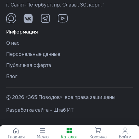
г. Санкт-Петербург, пр. Славы, 30, корп. 1
Информация
О нас
Персональные данные
Публичная оферта
Блог
© 2026 «365 Поводов», все права защищены
Разработка сайта -
Штаб ИТ
Главная
Меню
Каталог
Корзина
Войти