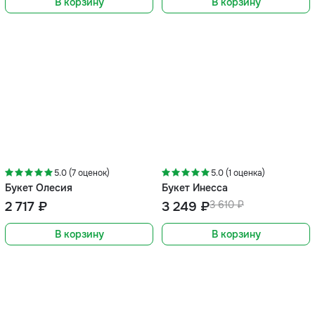
В корзину
В корзину
-10%
5.0 (7 оценок)
5.0 (1 оценка)
Букет Олесия
Букет Инесса
2 717 ₽
3 249 ₽
3 610 ₽
В корзину
В корзину