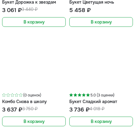
Букет Дорожка к звездам
Букет Цветущая ночь
3 061 ₽
3 440 ₽
5 458 ₽
В корзину
В корзину
-3%
-7%
(0 оценок)
5.0 (3 оценки)
Комбо Снова в школу
Букет Сладкий аромат
3 637 ₽
3 750 ₽
3 736 ₽
4 018 ₽
В корзину
В корзину