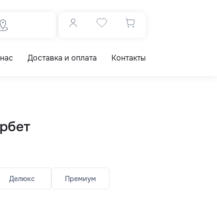
 нас
Доставка и оплата
Контакты
рбет
Делюкс
Премиум