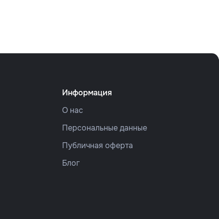
Информация
О нас
Персональные данные
Публичная оферта
Блог