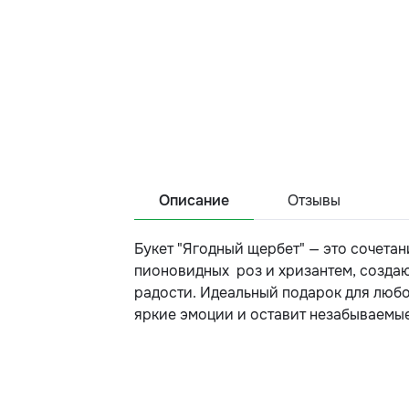
Описание
Отзывы
Букет "Ягодный щербет" — это сочетан
пионовидных роз и хризантем, созда
радости. Идеальный подарок для любо
яркие эмоции и оставит незабываемые