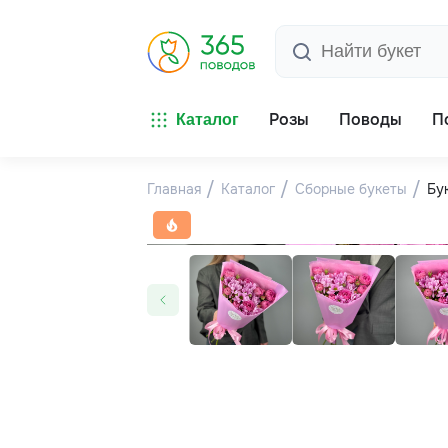
Розы
Поводы
П
Каталог
Главная
Каталог
Сборные букеты
Бу