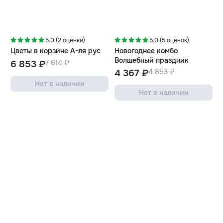
-10%
-10%
5.0 (2 оценки)
5.0 (5 оценок)
Цветы в корзине А-ля рус
Новогоднее комбо
Волшебный праздник
6 853 ₽
7 614 ₽
4 367 ₽
4 853 ₽
Нет в наличии
Нет в наличии