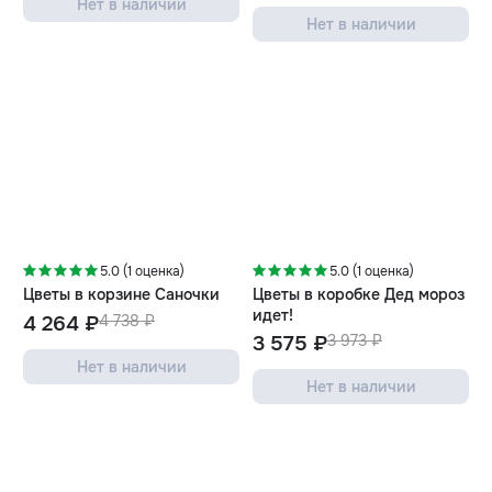
Нет в наличии
Нет в наличии
-10%
-10%
5.0 (1 оценка)
5.0 (1 оценка)
Цветы в корзине Саночки
Цветы в коробке Дед мороз
идет!
4 264 ₽
4 738 ₽
3 575 ₽
3 973 ₽
Нет в наличии
Нет в наличии