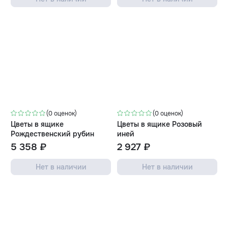
(0 оценок)
(0 оценок)
Цветы в ящике
Цветы в ящике Розовый
Рождественский рубин
иней
5 358 ₽
2 927 ₽
Нет в наличии
Нет в наличии