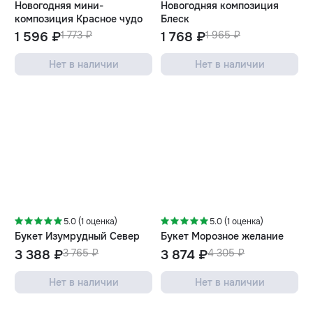
Новогодняя мини-
Новогодняя композиция
композиция Красное чудо
Блеск
1 596 ₽
1 773 ₽
1 768 ₽
1 965 ₽
Нет в наличии
Нет в наличии
-10%
-10%
5.0 (1 оценка)
5.0 (1 оценка)
Букет Изумрудный Север
Букет Морозное желание
3 388 ₽
3 765 ₽
3 874 ₽
4 305 ₽
Нет в наличии
Нет в наличии