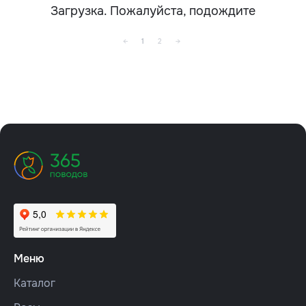
Загрузка. Пожалуйста, подождите
←
1
2
→
Меню
Каталог