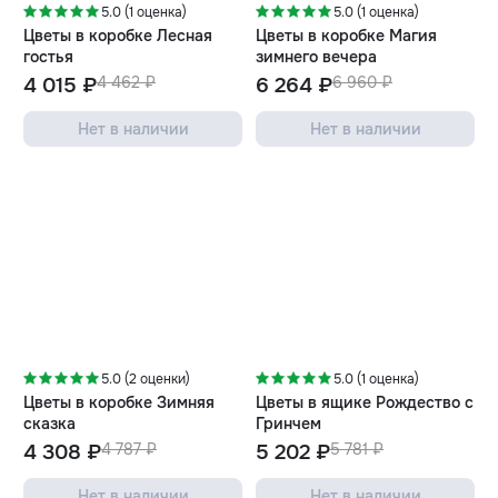
5.0 (1 оценка)
5.0 (1 оценка)
Цветы в коробке Лесная
Цветы в коробке Магия
гостья
зимнего вечера
4 015 ₽
4 462 ₽
6 264 ₽
6 960 ₽
Нет в наличии
Нет в наличии
-10%
-10%
5.0 (2 оценки)
5.0 (1 оценка)
Цветы в коробке Зимняя
Цветы в ящике Рождество с
сказка
Гринчем
4 308 ₽
4 787 ₽
5 202 ₽
5 781 ₽
Нет в наличии
Нет в наличии