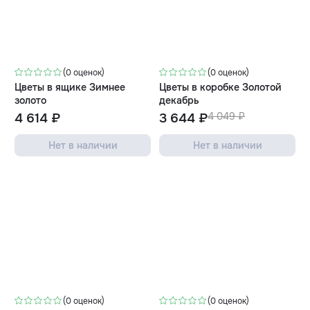
-10%
(0 оценок)
(0 оценок)
Цветы в ящике Зимнее
Цветы в коробке Золотой
золото
декабрь
4 614 ₽
3 644 ₽
4 049 ₽
Нет в наличии
Нет в наличии
-10%
-10%
(0 оценок)
(0 оценок)