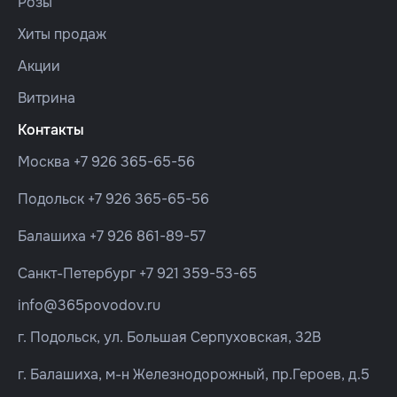
Розы
Хиты продаж
Акции
Витрина
Контакты
Москва
+7 926 365-65-56
Подольск
+7 926 365-65-56
Балашиха
+7 926 861-89-57
Санкт-Петербург
+7 921 359-53-65
info@365povodov.ru
г. Подольск, ул. Большая Серпуховская, 32В
г. Балашиха, м-н Железнодорожный, пр.Героев, д.5