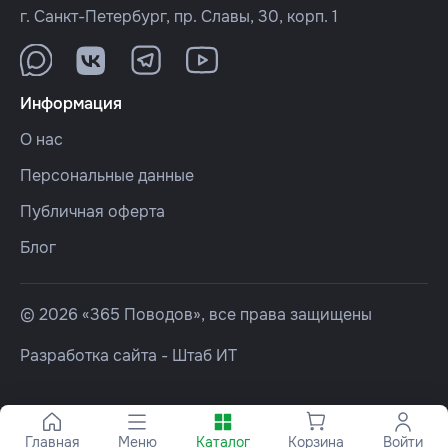
г. Санкт-Петербург, пр. Славы, 30, корп. 1
Информация
О нас
Персональные данные
Публичная оферта
Блог
© 2026 «365 Поводов», все права защищены
Разработка сайта -
Штаб ИТ
Главная
Меню
Каталог
Корзина
Войти