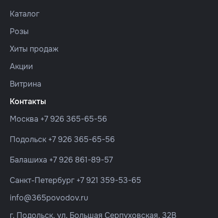
Каталог
Розы
Хиты продаж
Акции
Витрина
Контакты
Москва
+7 926 365-65-56
Подольск
+7 926 365-65-56
Балашиха
+7 926 861-89-57
Санкт-Петербург
+7 921 359-53-65
info@365povodov.ru
г. Подольск, ул. Большая Серпуховская, 32В