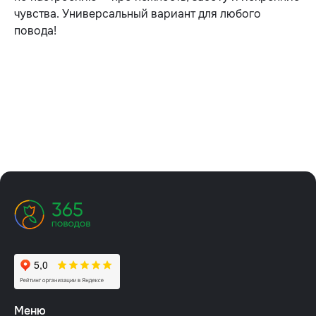
чувства. Универсальный вариант для любого
повода!
Меню