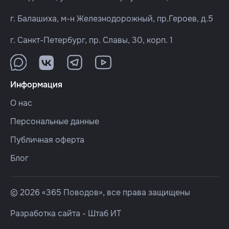
г. Балашиха, м-н Железнодорожный, пр.Героев, д.5
г. Санкт-Петербург, пр. Славы, 30, корп. 1
Информация
О нас
Персональные данные
Публичная оферта
Блог
© 2026 «365 Поводов», все права защищены
Разработка сайта -
Штаб ИТ