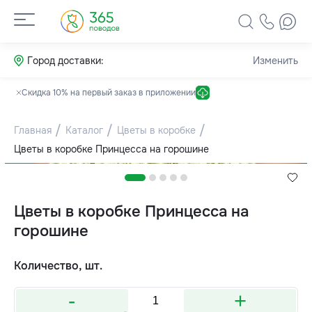
Город доставки:
Изменить
Скидка 10% на первый заказ в приложении
Главная
Каталог
Цветы в коробке
Цветы в коробке Принцесса на горошине
Цветы в коробке Принцесса на
горошине
Количество, шт.
-
+