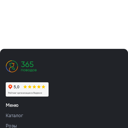
Меню
Каталог
Розы