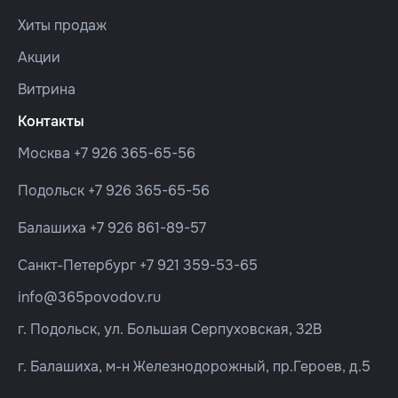
Хиты продаж
Акции
Витрина
Контакты
Москва
+7 926 365-65-56
Подольск
+7 926 365-65-56
Балашиха
+7 926 861-89-57
Санкт-Петербург
+7 921 359-53-65
info@365povodov.ru
г. Подольск, ул. Большая Серпуховская, 32В
г. Балашиха, м-н Железнодорожный, пр.Героев, д.5