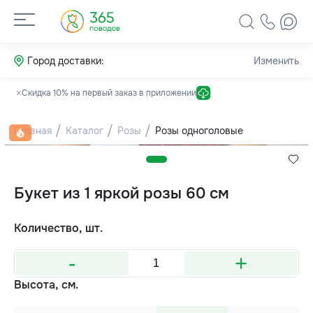
Город доставки:
Изменить
Скидка 10% на первый заказ в приложении
Главная
Каталог
Розы
Розы одноголовые
Букет из 1 яркой розы 60 см
Количество, шт.
-
+
Высота, см.