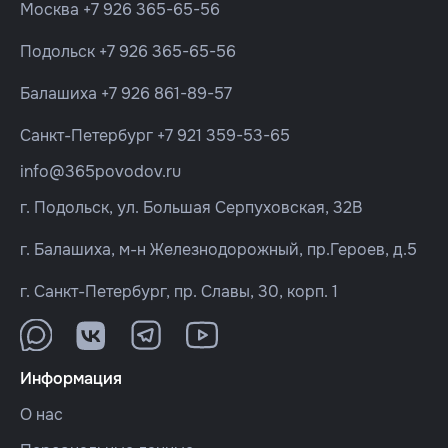
Москва
+7 926 365-65-56
Подольск
+7 926 365-65-56
Балашиха
+7 926 861-89-57
Санкт-Петербург
+7 921 359-53-65
info@365povodov.ru
г. Подольск, ул. Большая Серпуховская, 32В
г. Балашиха, м-н Железнодорожный, пр.Героев, д.5
г. Санкт-Петербург, пр. Славы, 30, корп. 1
Информация
О нас