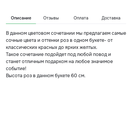
Описание
Отзывы
Оплата
Доставка
В данном цветовом сочетании мы предлагаем самые
сочные цвета и оттенки роз в одном букете- от
классических красных до ярких желтых.
Такое сочетание подойдет под любой повод и
станет отличным подарком на любое значимое
событие!
Высота роз в данном букете 60 см.