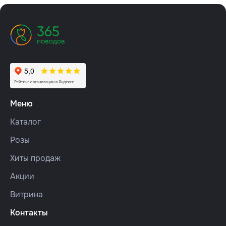
Меню
Каталог
Розы
Хиты продаж
Акции
Витрина
Контакты