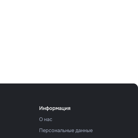
Информация
О нас
Персональные данные