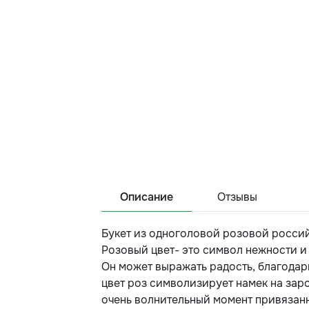
Описание
Отзывы
Букет из одноголовой розовой росси
Розовый цвет- это символ нежности и
Он может выражать радость, благодар
цвет роз символизирует намек на зар
очень волнительный момент привязан