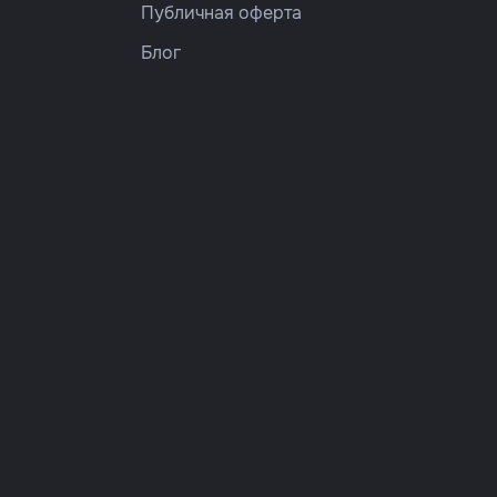
Публичная оферта
Блог