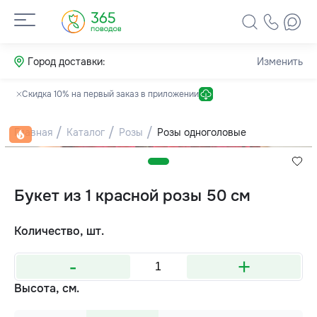
Город доставки:
Изменить
Скидка 10% на первый заказ в приложении
Главная
Каталог
Розы
Розы одноголовые
Букет из 1 красной розы 50 см
Количество, шт.
-
+
Высота, см.