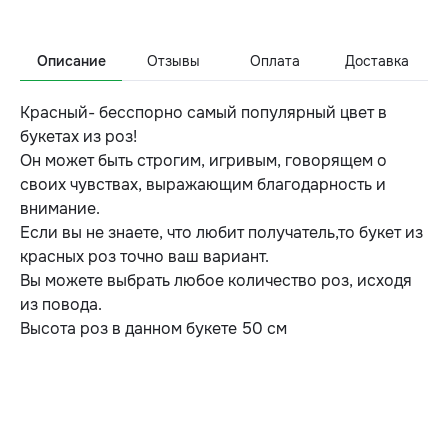
Описание
Отзывы
Оплата
Доставка
Красный- бесспорно самый популярный цвет в
букетах из роз!
Он может быть строгим, игривым, говорящем о
своих чувствах, выражающим благодарность и
внимание.
Если вы не знаете, что любит получатель,то букет из
красных роз точно ваш вариант.
Вы можете выбрать любое количество роз, исходя
из повода.
Высота роз в данном букете 50 см