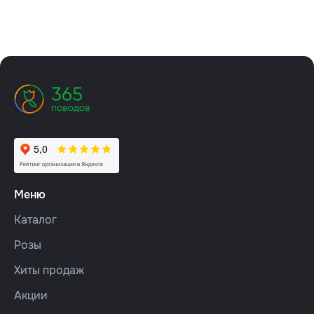
Меню
Каталог
Розы
Хиты продаж
Акции