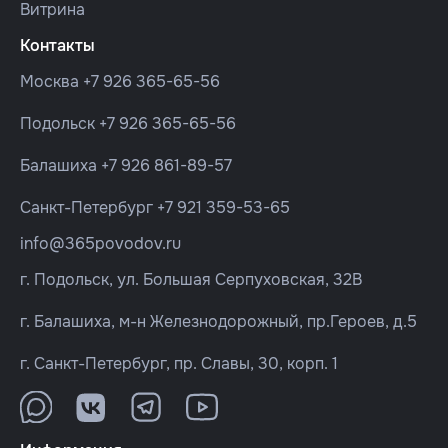
Витрина
Контакты
Москва
+7 926 365-65-56
Подольск
+7 926 365-65-56
Балашиха
+7 926 861-89-57
Санкт-Петербург
+7 921 359-53-65
info@365povodov.ru
г. Подольск, ул. Большая Серпуховская, 32В
г. Балашиха, м-н Железнодорожный, пр.Героев, д.5
г. Санкт-Петербург, пр. Славы, 30, корп. 1