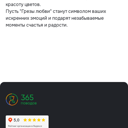
красоту цветов.
Пусть "Грезы любви" станут символом ваших
искренних эмоций и подарят незабываемые
моменты счастья и радости.