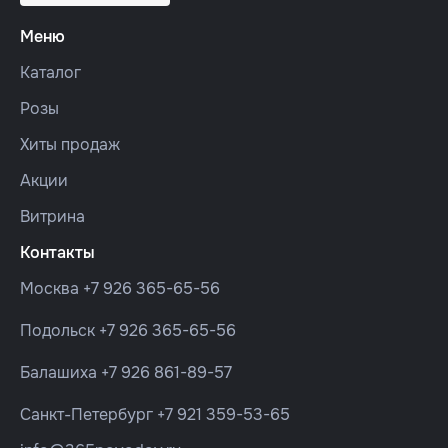
Меню
Каталог
Розы
Хиты продаж
Акции
Витрина
Контакты
Москва
+7 926 365-65-56
Подольск
+7 926 365-65-56
Балашиха
+7 926 861-89-57
Санкт-Петербург
+7 921 359-53-65