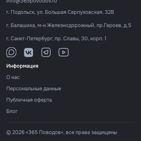
info@365povodov.ru
г. Подольск, ул. Большая Серпуховская, 32В
г. Балашиха, м-н Железнодорожный, пр.Героев, д.5
г. Санкт-Петербург, пр. Славы, 30, корп. 1
Информация
О нас
Персональные данные
Публичная оферта
Блог
© 2026 «365 Поводов», все права защищены