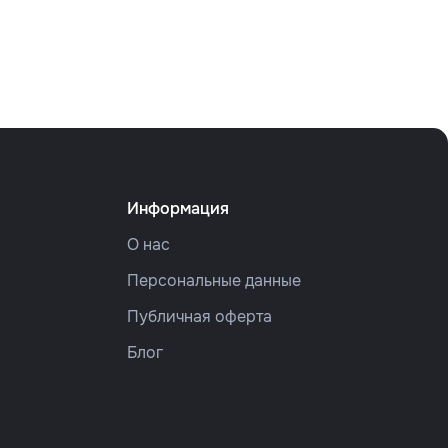
Информация
О нас
Персональные данные
Публичная оферта
Блог