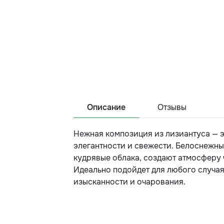
Описание
Отзывы
Нежная композиция из лизиантуса — 
элегантности и свежести. Белоснежны
кудрявые облака, создают атмосферу 
Идеально подойдет для любого случая
изысканности и очарования.