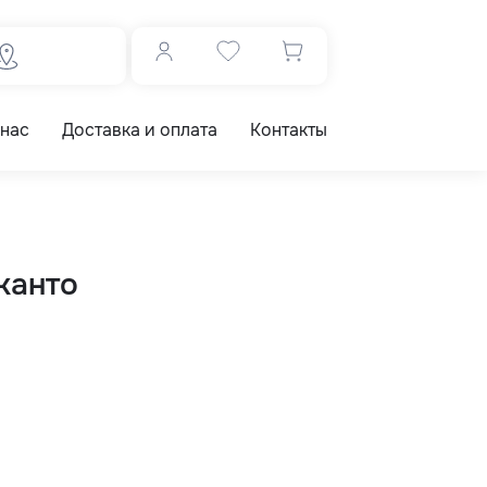
 нас
Доставка и оплата
Контакты
канто