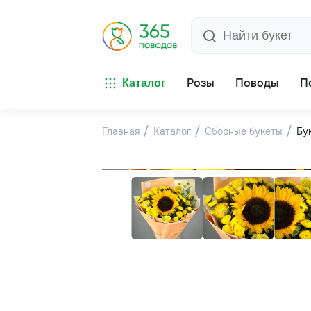
Розы
Поводы
П
Каталог
Главная
Каталог
Сборные букеты
Бу