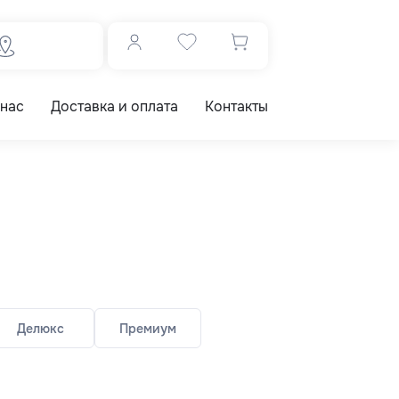
 нас
Доставка и оплата
Контакты
Делюкс
Премиум