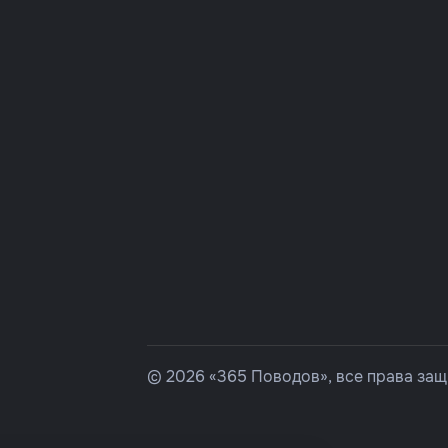
© 2026 «365 Поводов», все права за