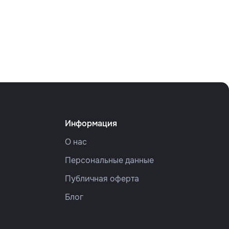
Информация
О нас
Персональные данные
Публичная оферта
Блог