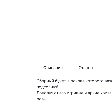
Описание
Отзывы
Сборный букет, в основе которого ва
подсолнух!
Дополняют его игривые и яркие хриза
розы.