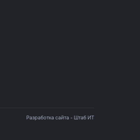
Разработка сайта -
Штаб ИТ