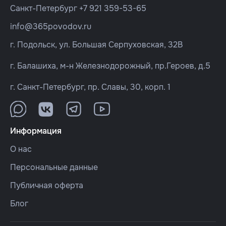
Санкт-Петербург
+7 921 359-53-65
info@365povodov.ru
г. Подольск, ул. Большая Серпуховская, 32В
г. Балашиха, м-н Железнодорожный, пр.Героев, д.5
г. Санкт-Петербург, пр. Славы, 30, корп. 1
Информация
О нас
Персональные данные
Публичная оферта
Блог