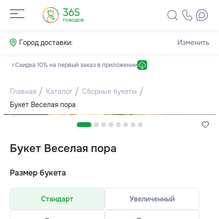
Город доставки:
Изменить
Скидка 10% на первый заказ в приложении
Главная
Каталог
Сборные букеты
Букет Веселая пора
Букет Веселая пора
Размер букета
Стандарт
Увеличенный