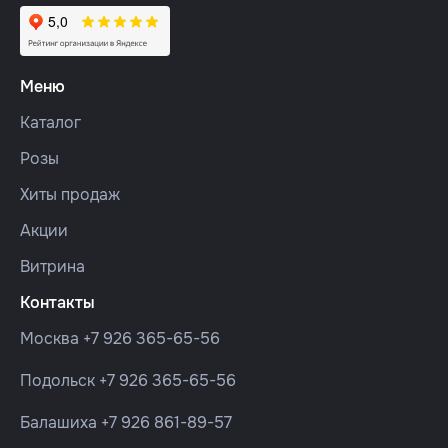
Меню
Каталог
Розы
Хиты продаж
Акции
Витрина
Контакты
Москва
+7 926 365-65-56
Подольск
+7 926 365-65-56
Балашиха
+7 926 861-89-57