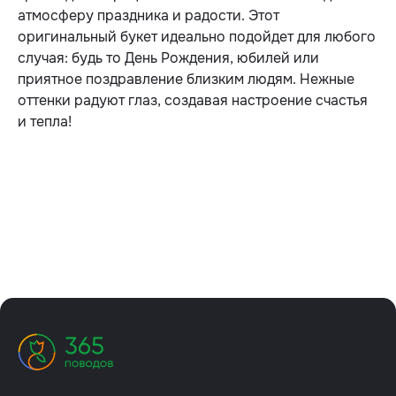
атмосферу праздника и радости. Этот
оригинальный букет идеально подойдет для любого
случая: будь то День Рождения, юбилей или
приятное поздравление близким людям. Нежные
оттенки радуют глаз, создавая настроение счастья
и тепла!