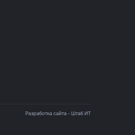
Разработка сайта -
Штаб ИТ