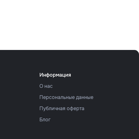
Информация
О нас
Персональные данные
Публичная оферта
Блог