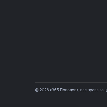
© 2026 «365 Поводов», все права за