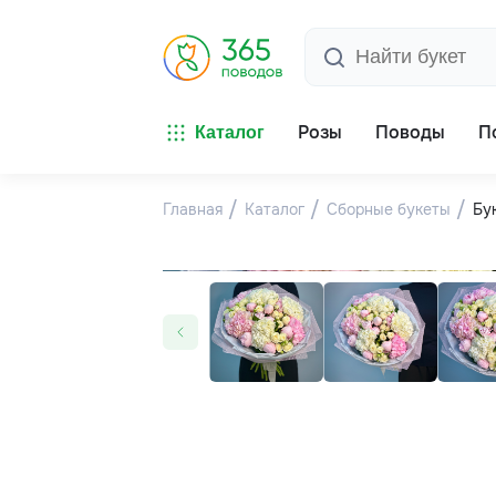
Розы
Поводы
П
Каталог
Главная
Каталог
Сборные букеты
Бу