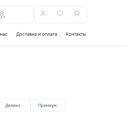
 нас
Доставка и оплата
Контакты
Делюкс
Премиум