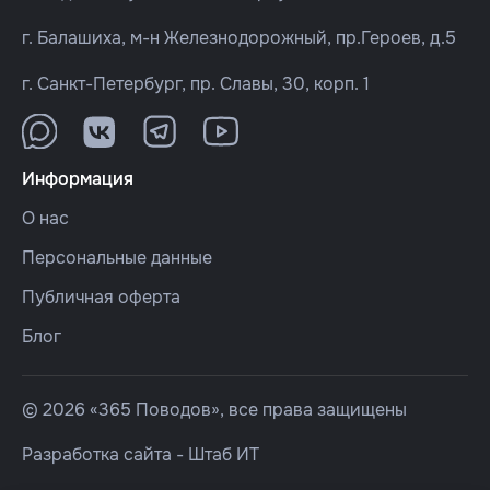
г. Балашиха, м-н Железнодорожный, пр.Героев, д.5
г. Санкт-Петербург, пр. Славы, 30, корп. 1
Информация
О нас
Персональные данные
Публичная оферта
Блог
© 2026 «365 Поводов», все права защищены
Разработка сайта -
Штаб ИТ