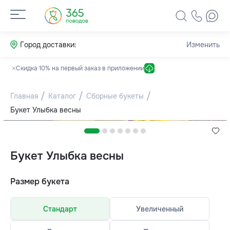
Город доставки:
Изменить
Скидка 10% на первый заказ в приложении
Главная
Каталог
Сборные букеты
Букет Улыбка весны
Букет Улыбка весны
Размер букета
Стандарт
Увеличенный