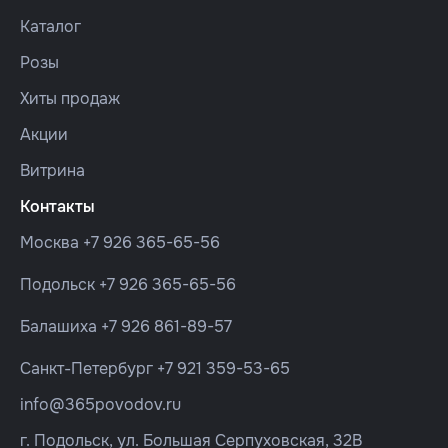
Каталог
Розы
Хиты продаж
Акции
Витрина
Контакты
Москва
+7 926 365-65-56
Подольск
+7 926 365-65-56
Балашиха
+7 926 861-89-57
Санкт-Петербург
+7 921 359-53-65
info@365povodov.ru
г. Подольск, ул. Большая Серпуховская, 32В