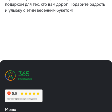
подарком для тех, кто вам дорог. Подарите радость
и улыбку с этим весенним букетом!
Меню