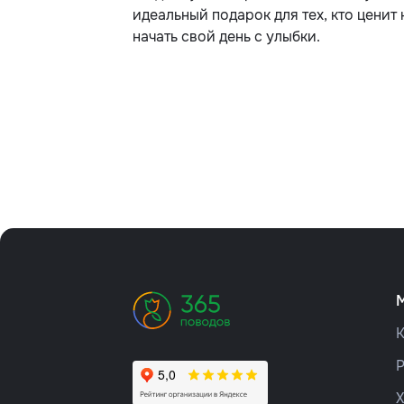
идеальный подарок для тех, кто ценит 
начать свой день с улыбки.
К