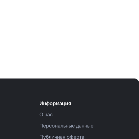
Информация
О нас
Персональные данные
Публичная оферта