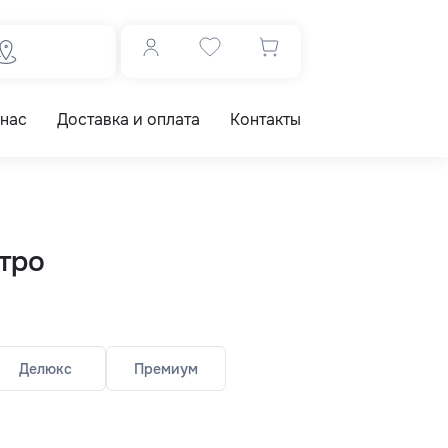
 нас
Доставка и оплата
Контакты
утро
Делюкс
Премиум