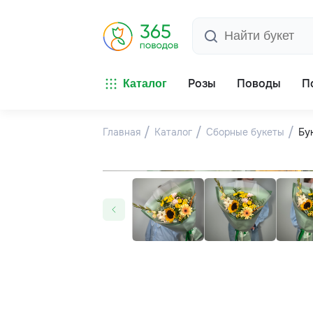
Розы
Поводы
П
Каталог
Главная
Каталог
Сборные букеты
Бу