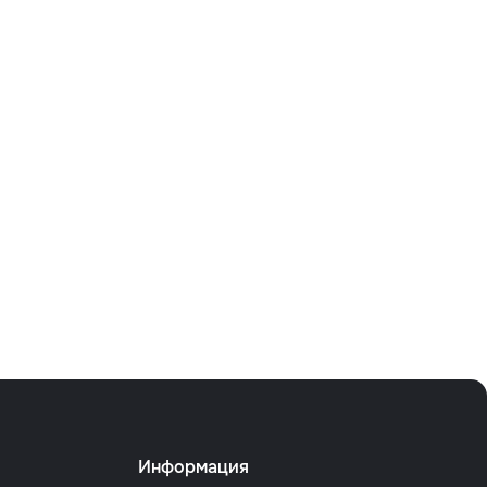
Информация