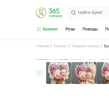
Розы
Поводы
П
Каталог
Главная
Каталог
Сборные букеты
Бу