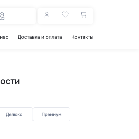
 нас
Доставка и оплата
Контакты
ности
Делюкс
Премиум