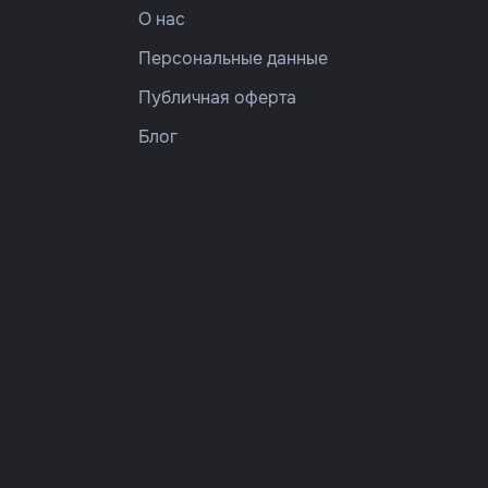
О нас
Персональные данные
Публичная оферта
Блог