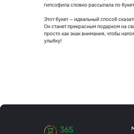
гипсофила словно рассыпала по букет
Этот букет — идеальный способ сказать
Он станет прекрасным подарком на св
просто как знак внимания, чтобы напо
улыбку!