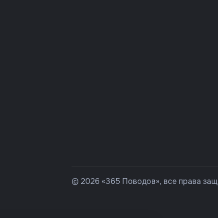
© 2026 «365 Поводов», все права за