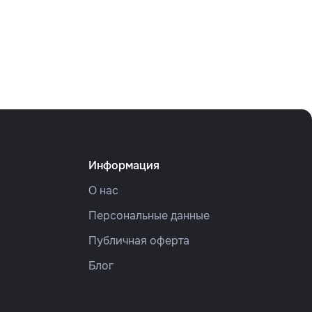
Информация
О нас
Персональные данные
Публичная оферта
Блог