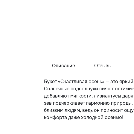
Описание
Отзывы
Букет «Счастливая осень» — это яркий
Солнечные подсолнухи сияют оптимиз
добавляют мягкости, лизиантусы дарят
зев подчеркивает гармонию природы.
близким людям, ведь он приносит ощу
комфорта даже холодной осенью!