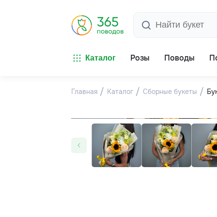
Розы
Поводы
П
Каталог
Главная
Каталог
Сборные букеты
Бу