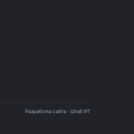
Разработка сайта -
Штаб ИТ