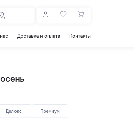
 нас
Доставка и оплата
Контакты
 осень
Делюкс
Премиум