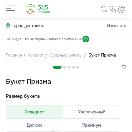
Город доставки:
Изменить
Скидка 10% на первый заказ в приложении
Главная
Каталог
Сборные букеты
Букет Призма
Букет Призма
Размер букета
Стандарт
Увеличенный
Делюкс
Премиум