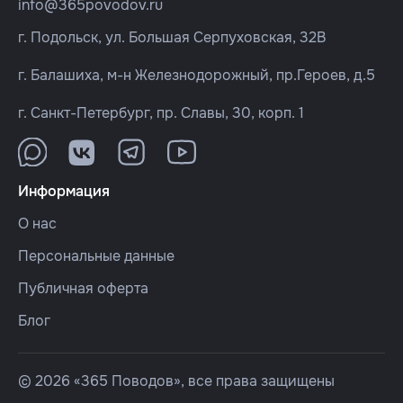
info@365povodov.ru
г. Подольск, ул. Большая Серпуховская, 32В
г. Балашиха, м-н Железнодорожный, пр.Героев, д.5
г. Санкт-Петербург, пр. Славы, 30, корп. 1
Информация
О нас
Персональные данные
Публичная оферта
Блог
© 2026 «365 Поводов», все права защищены