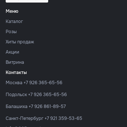
Меню
Каталог
Розы
Хиты продаж
Акции
Витрина
Контакты
Москва
+7 926 365-65-56
Подольск
+7 926 365-65-56
Балашиха
+7 926 861-89-57
Санкт-Петербург
+7 921 359-53-65