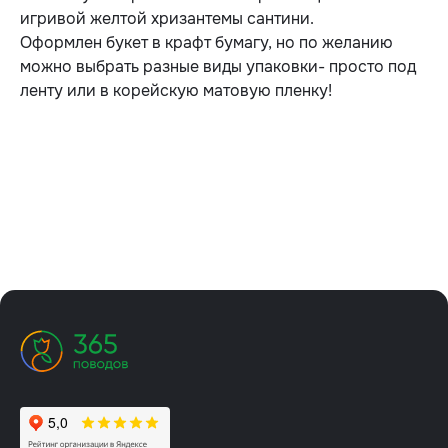
игривой желтой хризантемы сантини.
Оформлен букет в крафт бумагу, но по желанию
можно выбрать разные виды упаковки- просто под
ленту или в корейскую матовую пленку!