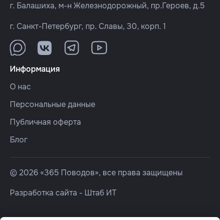
г. Балашиха, м-н Железнодорожный, пр.Героев, д.5
г. Санкт-Петербург, пр. Славы, 30, корп. 1
Информация
О нас
Персональные данные
Публичная оферта
Блог
© 2026 «365 Поводов», все права защищены
Разработка сайта -
Штаб ИТ