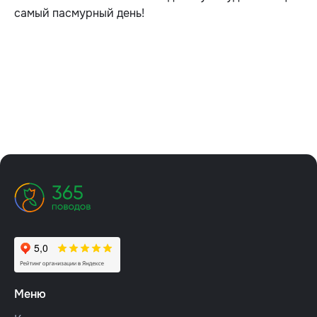
самый пасмурный день!
Меню