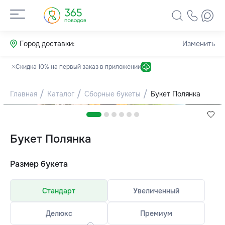
Город доставки:
Изменить
Скидка 10% на первый заказ в приложении
Главная
Каталог
Сборные букеты
Букет Полянка
Букет Полянка
Размер букета
Стандарт
Увеличенный
Делюкс
Премиум