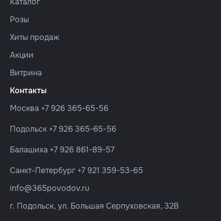
Каталог
Розы
Хиты продаж
Акции
Витрина
Контакты
Москва
+7 926 365-65-56
Подольск
+7 926 365-65-56
Балашиха
+7 926 861-89-57
Санкт-Петербург
+7 921 359-53-65
info@365povodov.ru
г. Подольск, ул. Большая Серпуховская, 32В