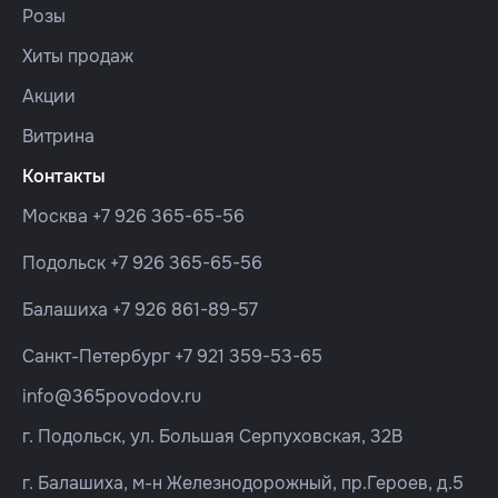
Розы
Хиты продаж
Акции
Витрина
Контакты
Москва
+7 926 365-65-56
Подольск
+7 926 365-65-56
Балашиха
+7 926 861-89-57
Санкт-Петербург
+7 921 359-53-65
info@365povodov.ru
г. Подольск, ул. Большая Серпуховская, 32В
г. Балашиха, м-н Железнодорожный, пр.Героев, д.5