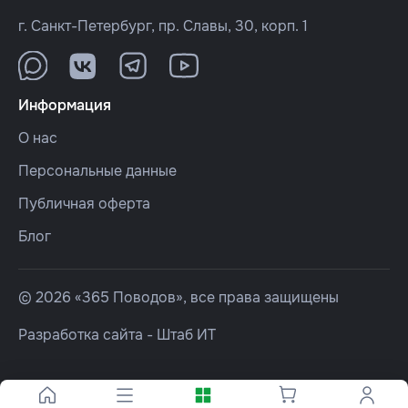
г. Санкт-Петербург, пр. Славы, 30, корп. 1
Информация
О нас
Персональные данные
Публичная оферта
Блог
© 2026 «365 Поводов», все права защищены
Разработка сайта -
Штаб ИТ