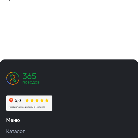
Меню
Каталог