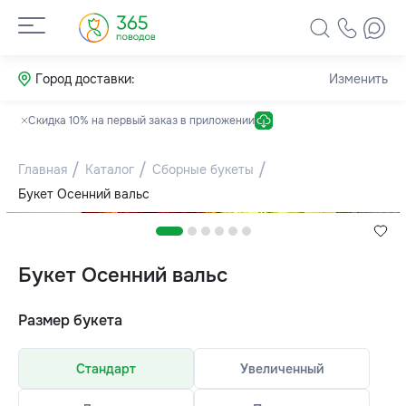
Город доставки:
Изменить
Скидка 10% на первый заказ в приложении
Главная
Каталог
Сборные букеты
Букет Осенний вальс
Букет Осенний вальс
Размер букета
Стандарт
Увеличенный