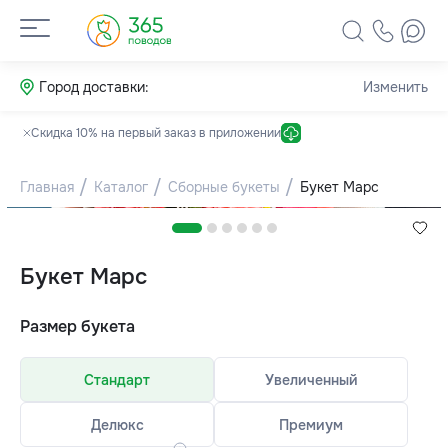
Город доставки:
Изменить
Скидка 10% на первый заказ в приложении
Главная
Каталог
Сборные букеты
Букет Марс
Букет Марс
Размер букета
Стандарт
Увеличенный
Делюкс
Премиум