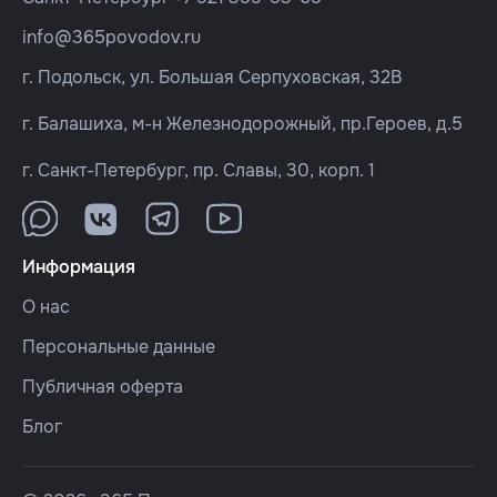
info@365povodov.ru
г. Подольск, ул. Большая Серпуховская, 32В
г. Балашиха, м-н Железнодорожный, пр.Героев, д.5
г. Санкт-Петербург, пр. Славы, 30, корп. 1
Информация
О нас
Персональные данные
Публичная оферта
Блог