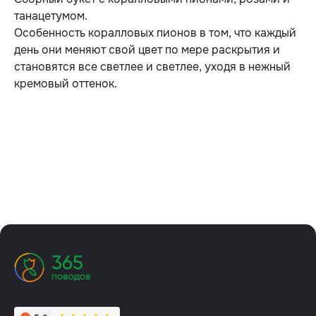
танацетумом.
Особенность коралловых пионов в том, что каждый
день они меняют свой цвет по мере раскрытия и
становятся все светлее и светлее, уходя в нежный
кремовый оттенок.