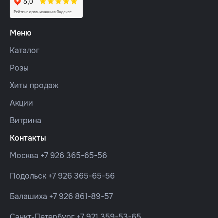
Меню
Каталог
Розы
Хиты продаж
Акции
Витрина
Контакты
Москва
+7 926 365-65-56
Подольск
+7 926 365-65-56
Балашиха
+7 926 861-89-57
Санкт-Петербург
+7 921 359-53-65