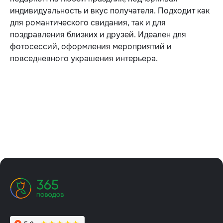
индивидуальность и вкус получателя. Подходит как
для романтического свидания, так и для
поздравления близких и друзей. Идеален для
фотосессий, оформления мероприятий и
повседневного украшения интерьера.