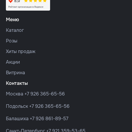
Меню
Каталог
Розы
Хиты продаж
Акции
Витрина
Контакты
Москва
+7 926 365-65-56
Подольск
+7 926 365-65-56
Балашиха
+7 926 861-89-57
Санкт-Петербург
+7 921 359-53-65