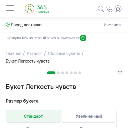
Город доставки:
Изменить
Скидка 10% на первый заказ в приложении
Главная
Каталог
Сборные букеты
Букет Легкость чувств
Букет Легкость чувств
Размер букета
Стандарт
Увеличенный