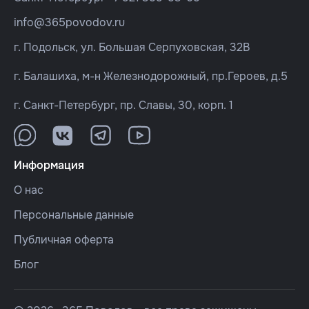
info@365povodov.ru
г. Подольск, ул. Большая Серпуховская, 32В
г. Балашиха, м-н Железнодорожный, пр.Героев, д.5
г. Санкт-Петербург, пр. Славы, 30, корп. 1
Информация
О нас
Персональные данные
Публичная оферта
Блог