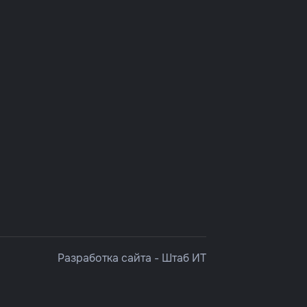
Разработка сайта -
Штаб ИТ