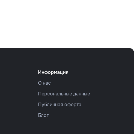
Информация
О нас
Персональные данные
Публичная оферта
Блог