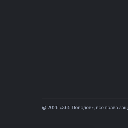
© 2026 «365 Поводов», все права за