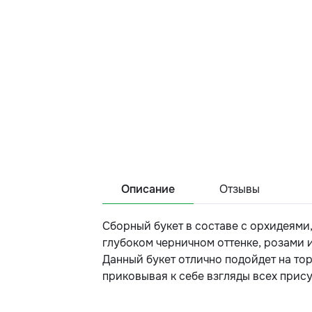
Описание
Отзывы
Сборный букет в составе с орхидеями
глубоком черничном оттенке, розами 
Данный букет отлично подойдет на то
приковывая к себе взгляды всех прис