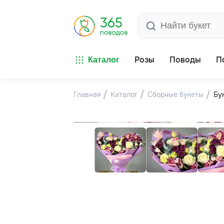
Розы
Поводы
П
Каталог
Главная
Каталог
Сборные букеты
Бу