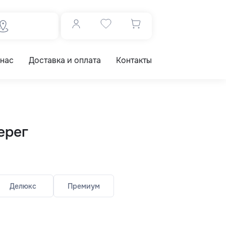
 нас
Доставка и оплата
Контакты
ерег
Делюкс
Премиум