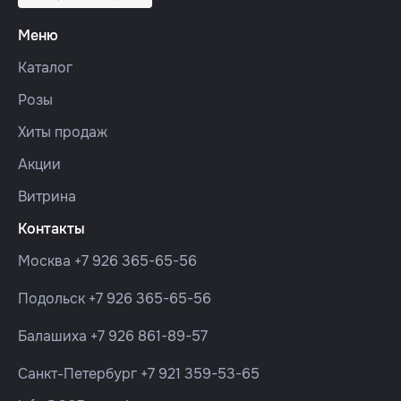
Меню
Каталог
Розы
Хиты продаж
Акции
Витрина
Контакты
Москва
+7 926 365-65-56
Подольск
+7 926 365-65-56
Балашиха
+7 926 861-89-57
Санкт-Петербург
+7 921 359-53-65