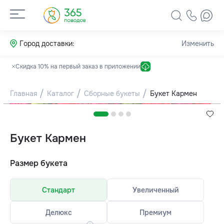
Город доставки:
Изменить
Скидка 10% на первый заказ в приложении
Главная
Каталог
Сборные букеты
Букет Кармен
Букет Кармен
Размер букета
Стандарт
Увеличенный
Делюкс
Премиум