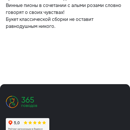
Винные пионы в сочетании с алыми розами словно
говорят о своих чувствах!
Букет классической сборки не оставит
равнодушным никого.