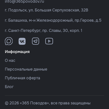
info@365povodov.ru
г. Подольск, ул. Большая Серпуховская, 32В
г. Балашиха, м-н Железнодорожный, пр.Героев, д.5
г. Санкт-Петербург, пр. Славы, 30, корп. 1
Информация
О нас
Персональные данные
Публичная оферта
Блог
© 2026 «365 Поводов», все права защищены