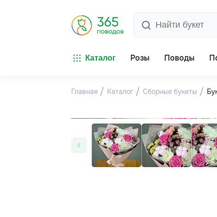
Розы
Поводы
П
Каталог
Главная
Каталог
Сборные букеты
Бу