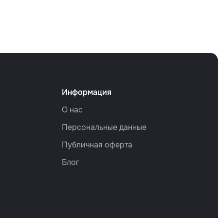
Информация
О нас
Персональные данные
Публичная оферта
Блог