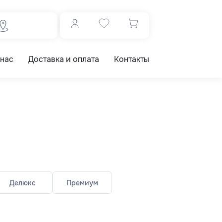
 нас
Доставка и оплата
Контакты
Делюкс
Премиум