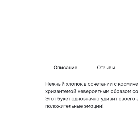
Описание
Отзывы
Нежный хлопок в сочетании с космиче
хризантемой невероятным образом соч
Этот букет однозначно удивит своего 
положительные эмоции!