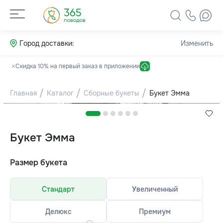
Город доставки:
Изменить
Скидка 10% на первый заказ в приложении
Главная
Каталог
Сборные букеты
Букет Эмма
Букет Эмма
Размер букета
Стандарт
Увеличенный
Делюкс
Премиум