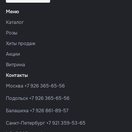
Меню
Каталог
Розы
Хиты продаж
Акции
Витрина
Контакты
Москва
+7 926 365-65-56
Подольск
+7 926 365-65-56
Балашиха
+7 926 861-89-57
Санкт-Петербург
+7 921 359-53-65