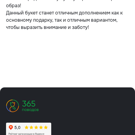
образ!
Данный букет станет отличным дополнением как к
основному подарку, так и отличным вариантом,
чтобы выразить внимание и заботу!