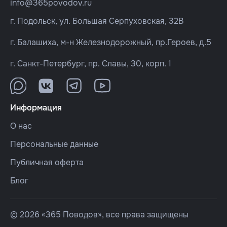
info@365povodov.ru
г. Подольск, ул. Большая Серпуховская, 32В
г. Балашиха, м-н Железнодорожный, пр.Героев, д.5
г. Санкт-Петербург, пр. Славы, 30, корп. 1
Информация
О нас
Персональные данные
Публичная оферта
Блог
© 2026 «365 Поводов», все права защищены