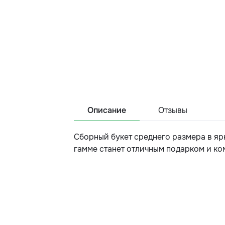
Описание
Отзывы
Сборный букет среднего размера в яр
гамме станет отличным подарком и ко