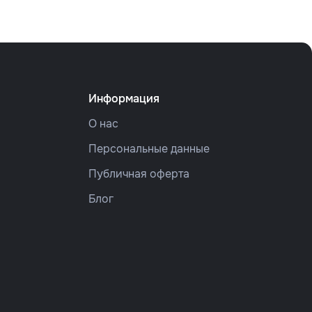
Информация
О нас
Персональные данные
Публичная оферта
Блог