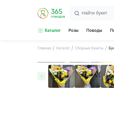
Розы
Поводы
П
Каталог
Главная
Каталог
Сборные букеты
Бу