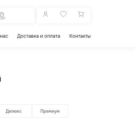
 нас
Доставка и оплата
Контакты
й
Делюкс
Премиум