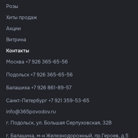
Розы
Хиты продаж
Акции
Витрина
Контакты
Москва
+7 926 365-65-56
Подольск
+7 926 365-65-56
Балашиха
+7 926 861-89-57
Санкт-Петербург
+7 921 359-53-65
info@365povodov.ru
г. Подольск, ул. Большая Серпуховская, 32В
г. Балашиха, м-н Железнодорожный, пр.Героев, д.5