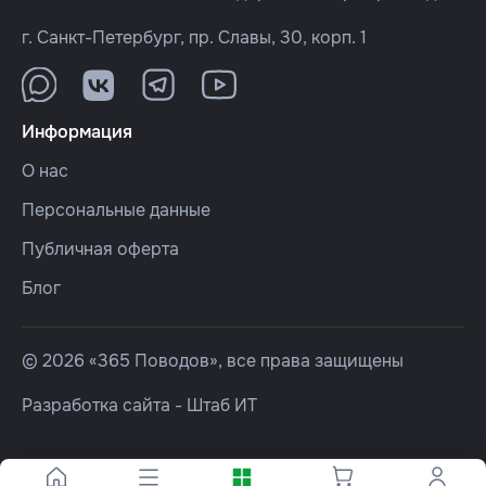
г. Санкт-Петербург, пр. Славы, 30, корп. 1
Информация
О нас
Персональные данные
Публичная оферта
Блог
© 2026 «365 Поводов», все права защищены
Разработка сайта -
Штаб ИТ