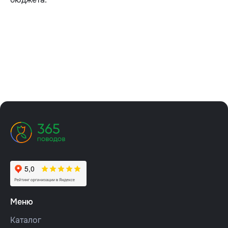
Меню
Каталог