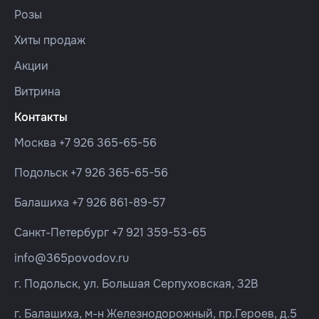
Розы
Хиты продаж
Акции
Витрина
Контакты
Москва
+7 926 365-65-56
Подольск
+7 926 365-65-56
Балашиха
+7 926 861-89-57
Санкт-Петербург
+7 921 359-53-65
info@365povodov.ru
г. Подольск, ул. Большая Серпуховская, 32В
г. Балашиха, м-н Железнодорожный, пр.Героев, д.5