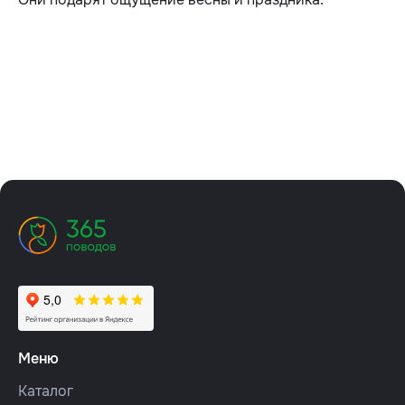
Меню
Каталог