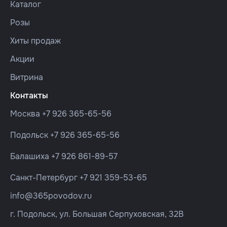
Каталог
Розы
Хиты продаж
Акции
Витрина
Контакты
Москва
+7 926 365-65-56
Подольск
+7 926 365-65-56
Балашиха
+7 926 861-89-57
Санкт-Петербург
+7 921 359-53-65
info@365povodov.ru
г. Подольск, ул. Большая Серпуховская, 32В