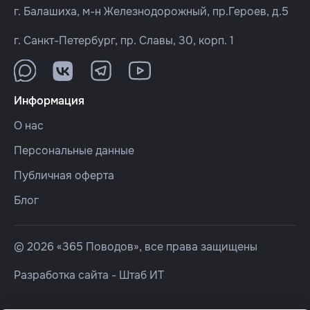
г. Балашиха, м-н Железнодорожный, пр.Героев, д.5
г. Санкт-Петербург, пр. Славы, 30, корп. 1
Информация
О нас
Персональные данные
Публичная оферта
Блог
© 2026 «365 Поводов», все права защищены
Разработка сайта -
Штаб ИТ