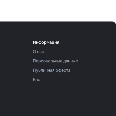
Информация
О нас
Персональные данные
Публичная оферта
Блог