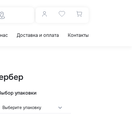
 нас
Доставка и оплата
Контакты
гербер
Выбор упаковки
Выберите упаковку