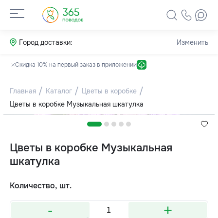
Город доставки:
Изменить
Скидка 10% на первый заказ в приложении
Главная
Каталог
Цветы в коробке
Цветы в коробке Музыкальная шкатулка
Цветы в коробке Музыкальная
шкатулка
Количество, шт.
-
+