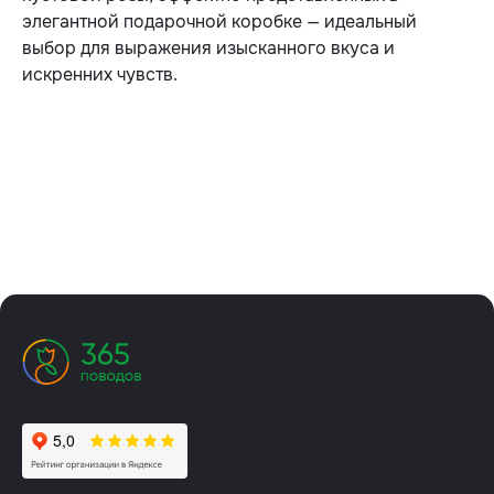
элегантной подарочной коробке — идеальный
выбор для выражения изысканного вкуса и
искренних чувств.