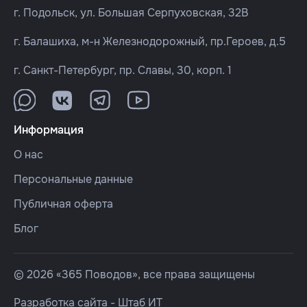
г. Подольск, ул. Большая Серпуховская, 32В
г. Балашиха, м-н Железнодорожный, пр.Героев, д.5
г. Санкт-Петербург, пр. Славы, 30, корп. 1
Информация
О нас
Персональные данные
Публичная оферта
Блог
© 2026 «365 Поводов», все права защищены
Разработка сайта -
Штаб ИТ