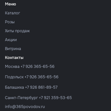
Меню
Каталог
Розы
Хиты продаж
Акции
Витрина
Контакты
Москва
+7 926 365-65-56
Подольск
+7 926 365-65-56
Балашиха
+7 926 861-89-57
Санкт-Петербург
+7 921 359-53-65
info@365povodov.ru