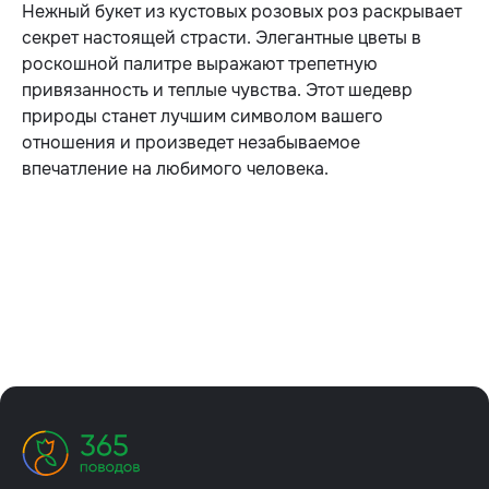
Нежный букет из кустовых розовых роз раскрывает
секрет настоящей страсти. Элегантные цветы в
роскошной палитре выражают трепетную
привязанность и теплые чувства. Этот шедевр
природы станет лучшим символом вашего
отношения и произведет незабываемое
впечатление на любимого человека.