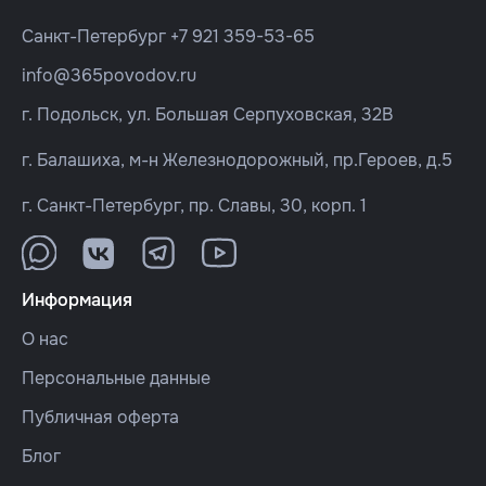
Санкт-Петербург
+7 921 359-53-65
info@365povodov.ru
г. Подольск, ул. Большая Серпуховская, 32В
г. Балашиха, м-н Железнодорожный, пр.Героев, д.5
г. Санкт-Петербург, пр. Славы, 30, корп. 1
Информация
О нас
Персональные данные
Публичная оферта
Блог