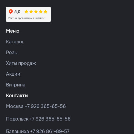
Меню
Каталог
Розы
Хиты продаж
Акции
Витрина
Контакты
Москва
+7 926 365-65-56
Подольск
+7 926 365-65-56
Балашиха
+7 926 861-89-57