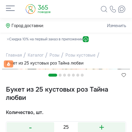
Город доставки:
Изменить
Скидка 10% на первый заказ в приложении
Главная
Каталог
Розы
Розы кустовые
Букет из 25 кустовых роз Тайна любви
Букет из 25 кустовых роз Тайна
любви
Количество, шт.
-
+